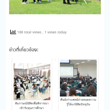
188 total views
, 1 views today
ข่าวที่เกี่ยวข้อง:
ศิษย์เก่าแพทย์ถ่ายทอดความ
สัมภาษณ์นิสิตเพื่อพิจารณา
รู้ให้แก่นิสิตปัจจุบัน
เข้ารับทุนการศึกษา