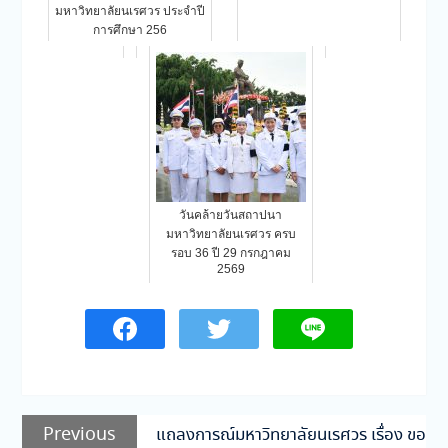
มหาวิทยาลัยนเรศวร ประจำปี
การศึกษา 256
วันคล้ายวันสถาปนา
มหาวิทยาลัยนเรศวร ครบ
รอบ 36 ปี 29 กรกฎาคม
2569
แนะแนว
Previous
Previous
แถลงการณ์มหาวิทยาลัยนเรศวร เรื่อง ขอ
post: