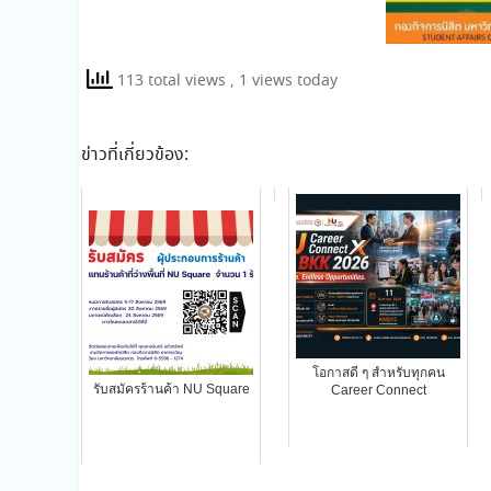
113 total views
, 1 views today
ข่าวที่เกี่ยวข้อง:
โอกาสดี ๆ สำหรับทุกคน
รับสมัครร้านค้า NU Square
Career Connect