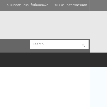
ระบบติดตามการแจ้งซ่อมหอพัก
ระบบงานกองกิจการนิสิต
Search
for: