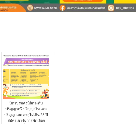
ปิดรับสมัครนิสิตระดับ
ปริญญาตรี ปริญญาโท และ
ปริญญาเอก อายุไม่เกิน 28 ปี
สมัครเข้ารับการคัดเลือก
เพื่อ…