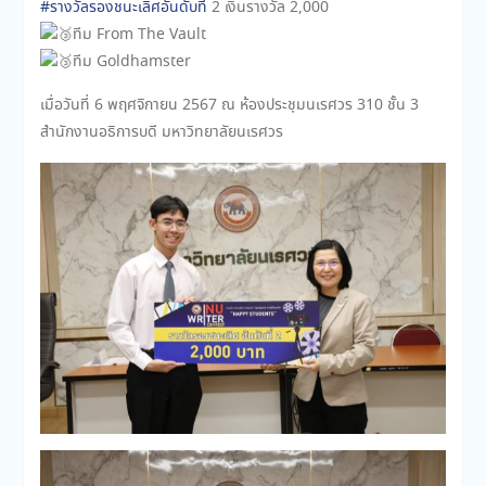
#รางวัลรองชนะเลิศอันดับที่
2 เงินรางวัล 2,000
ทีม From The Vault
ทีม Goldhamster
เมื่อวันที่ 6 พฤศจิกายน 2567 ณ ห้องประชุมนเรศวร 310 ชั้น 3
สำนักงานอธิการบดี มหาวิทยาลัยนเรศวร