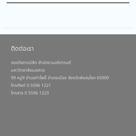
ติดต่อเรา
กองกิจการนิสิต สำนักงานอธิการบดี
มหาวิทยาลัยนเรศวร
99 หมู่9 ตำบลท่าโพธิ์ อำเภอเมือง จังหวัดพิษณุโลก 65000
โทรศัพท์ 0 5596 1221
โทรสาร 0 5596 1223