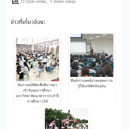
72 total views
, 1 views today
ข่าวที่เกี่ยวข้อง:
ศิษย์เก่าแพทย์ถ่ายทอดความ
สัมภาษณ์นิสิตเพื่อพิจารณา
รู้ให้แก่นิสิตปัจจุบัน
เข้ารับทุนการศึกษา
มหาวิทยาลัยนเรศวร ประจำปี
การศึกษา 256