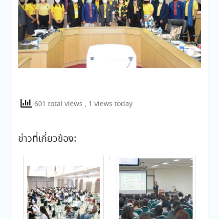
601 total views
, 1 views today
ข่าวที่เกี่ยวข้อง: