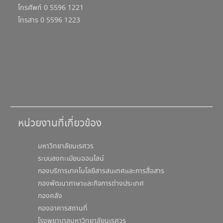
โทรศัพท์ 0 5596 1221
โทรสาร 0 5596 1223
หน่วยงานที่เกี่ยวข้อง
มหาวิทยาลัยนเรศวร
ระบบลงทะเบียนออนไลน์
กองบริการเทคโนโลยีสารสนเทศและการสื่อสาร
กองพัฒนาภาษาและกิจการต่างประเทศ
กองคลัง
กองอาคารสถานที่
โรงพยาบาลมหาวิทยาลัยนเรศวร