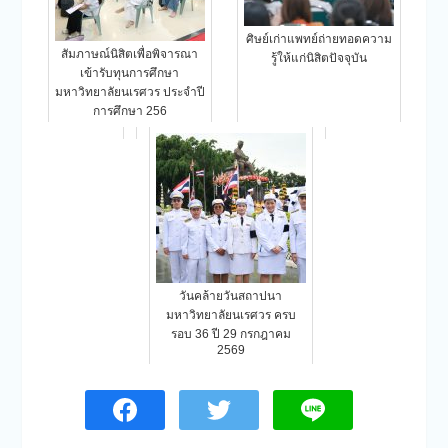
ศิษย์เก่าแพทย์ถ่ายทอดความ
สัมภาษณ์นิสิตเพื่อพิจารณา
รู้ให้แก่นิสิตปัจจุบัน
เข้ารับทุนการศึกษา
มหาวิทยาลัยนเรศวร ประจำปี
การศึกษา 256
วันคล้ายวันสถาปนา
มหาวิทยาลัยนเรศวร ครบ
รอบ 36 ปี 29 กรกฎาคม
2569