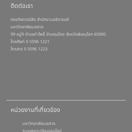
ติดต่อเรา
กองกิจการนิสิต สำนักงานอธิการบดี
มหาวิทยาลัยนเรศวร
99 หมู่9 ตำบลท่าโพธิ์ อำเภอเมือง จังหวัดพิษณุโลก 65000
โทรศัพท์ 0 5596 1221
โทรสาร 0 5596 1223
หน่วยงานที่เกี่ยวข้อง
มหาวิทยาลัยนเรศวร
ระบบลงทะเบียนออนไลน์