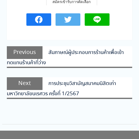
สมัครเข้ารับการคัดเลือก
เพื่อ…
แนะแนว
Previous
Previous
สัมภาษณ์ผู้ประกอบการร้านค้าเพื่อเข้า
เรื่อง
post:
ทดแทนร้านค้าที่ว่าง
Next
Next
การประชุมวิสามัญสมาคมนิสิตเก่า
post:
มหาวิทยาลัยนเรศวร ครั้งที่ 1/2567