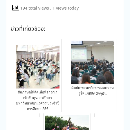
194 total views
, 1 views today
ข่าวที่เกี่ยวข้อง:
ศิษย์เก่าแพทย์ถ่ายทอดความ
สัมภาษณ์นิสิตเพื่อพิจารณา
รู้ให้แก่นิสิตปัจจุบัน
เข้ารับทุนการศึกษา
มหาวิทยาลัยนเรศวร ประจำปี
การศึกษา 256