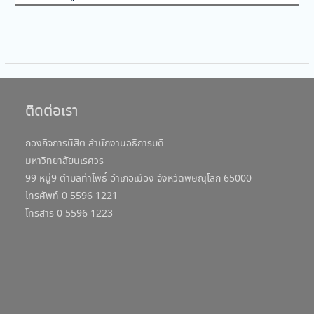
ติดต่อเรา
กองกิจการนิสิต สำนักงานอธิการบดี
มหาวิทยาลัยนเรศวร
99 หมู่9 ตำบลท่าโพธิ์ อำเภอเมือง จังหวัดพิษณุโลก 65000
โทรศัพท์ 0 5596 1221
โทรสาร 0 5596 1223