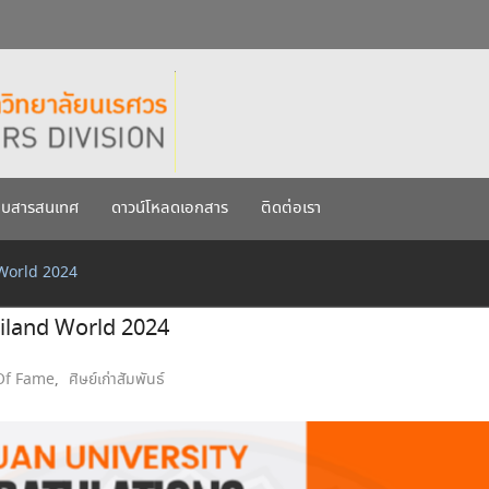
กรกฎาคม 2569
เรศวร ประจำปีการศึกษา 256
บบสารสนเทศ
ดาวน์โหลดเอกสาร
ติดต่อเรา
d World 2024
Thailand World 2024
Of Fame
,
ศิษย์เก่าสัมพันธ์