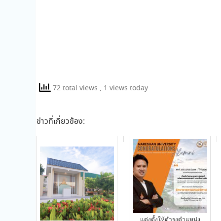
72 total views
, 1 views today
ข่าวที่เกี่ยวข้อง:
แต่งตั้งให้ดำรงตำแหน่ง