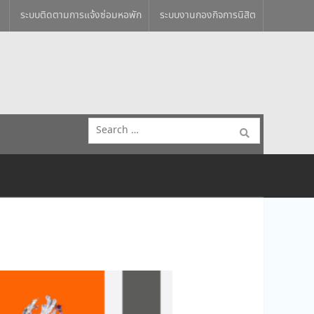
ระบบติดตามการแจ้งซ่อมหอพัก
ระบบงานกองกิจการนิสิต
Search
for: