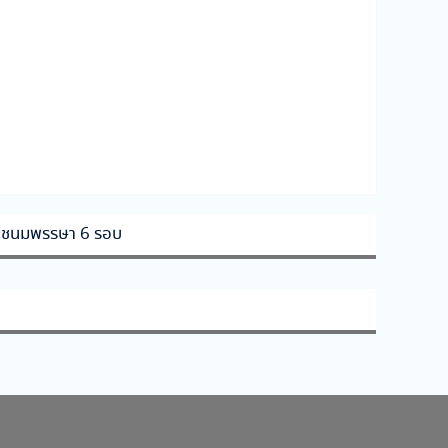
พระชนมพรรษา 6 รอบ