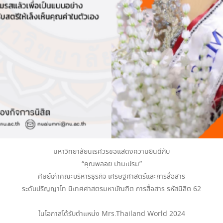
มหาวิทยาลัยนเรศวรขอแสดงความยินดีกับ
“คุณพลอย ปานเปรม”
ศิษย์เก่าคณะบริหารธุรกิจ เศรษฐศาสตร์และการสื่อสาร
ระดับปริญญาโท นิเทศศาสตรมหาบัณฑิต การสื่อสาร รหัสนิสิต 62
ในโอกาสได้รับตำแหน่ง Mrs.Thailand World 2024