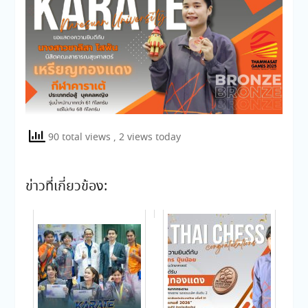
90 total views
, 2 views today
ข่าวที่เกี่ยวข้อง: