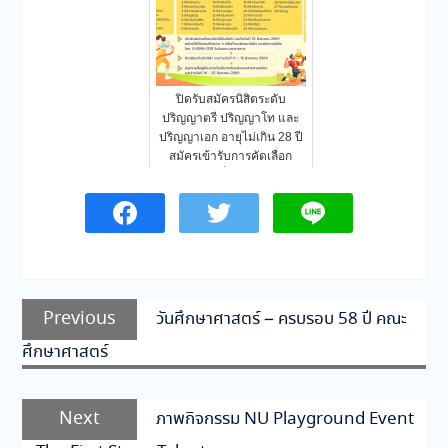
ปิดรับสมัครนิสิตระดับ
ปริญญาตรี ปริญญาโท และ
ปริญญาเอก อายุไม่เกิน 28 ปี
สมัครเข้ารับการคัดเลือก
เพื่อ…
แนะแนว
Previous
Previous
วันศึกษาศาสตร์ – ครบรอบ 58 ปี คณะ
เรื่อง
post:
ศึกษาศาสตร์
Next
Next
ภาพกิจกรรม NU Playground Event
post: