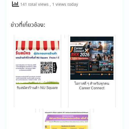
141 total views
, 1 views today
ข่าวที่เกี่ยวข้อง:
โอกาสดี ๆ สำหรับทุกคน
รับสมัครร้านค้า NU Square
Career Connect