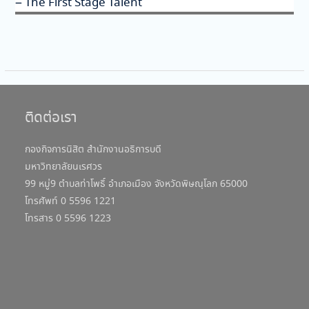
– The First Stage Talent
ติดต่อเรา
กองกิจการนิสิต สำนักงานอธิการบดี
มหาวิทยาลัยนเรศวร
99 หมู่9 ตำบลท่าโพธิ์ อำเภอเมือง จังหวัดพิษณุโลก 65000
โทรศัพท์ 0 5596 1221
โทรสาร 0 5596 1223