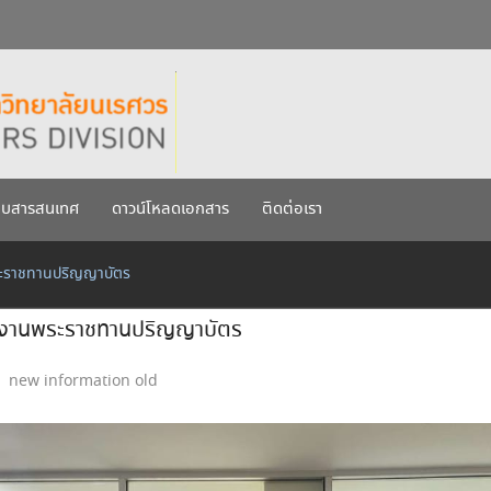
กรกฎาคม 2569
เรศวร ประจำปีการศึกษา 256
บบสารสนเทศ
ดาวน์โหลดเอกสาร
ติดต่อเรา
พระราชทานปริญญาบัตร
รับงานพระราชทานปริญญาบัตร
new information old