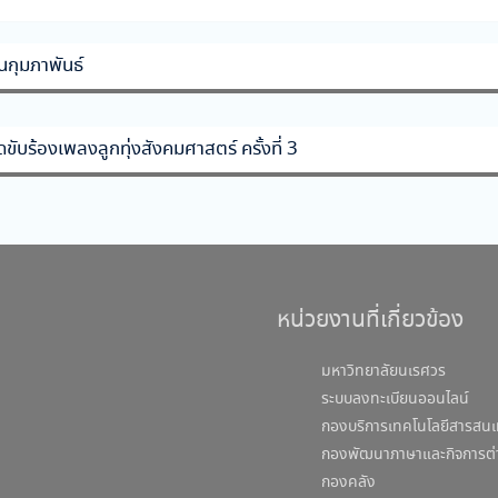
กุมภาพันธ์
ับร้องเพลงลูกทุ่งสังคมศาสตร์ ครั้งที่ 3
หน่วยงานที่เกี่ยวข้อง
มหาวิทยาลัยนเรศวร
ระบบลงทะเบียนออนไลน์
กองบริการเทคโนโลยีสารสนเ
กองพัฒนาภาษาและกิจการต่
กองคลัง