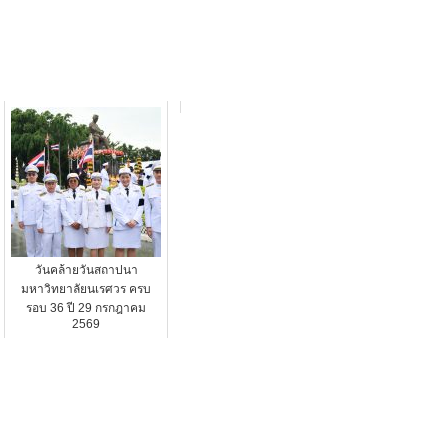
วันคล้ายวันสถาปนา
มหาวิทยาลัยนเรศวร ครบ
รอบ 36 ปี 29 กรกฎาคม
2569