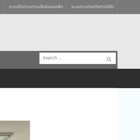
ระบบติดตามการแจ้งซ่อมหอพัก
ระบบงานกองกิจการนิสิต
Search
for: