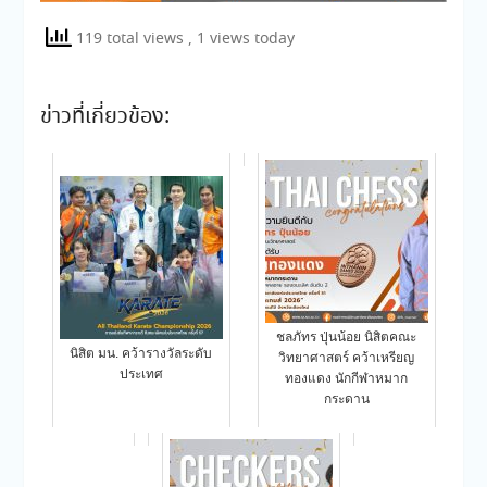
119 total views
, 1 views today
ข่าวที่เกี่ยวข้อง:
ชลภัทร ปุ่นน้อย นิสิตคณะ
นิสิต มน. คว้ารางวัลระดับ
วิทยาศาสตร์ คว้าเหรียญ
ประเทศ
ทองแดง นักกีฬาหมาก
กระดาน