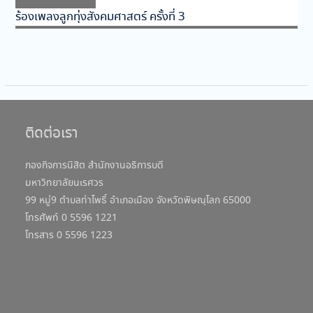
post:
ร้องเพลงลูกทุ่งสังคมศาสตร์ ครั้งที่ 3
ติดต่อเรา
กองกิจการนิสิต สำนักงานอธิการบดี
มหาวิทยาลัยนเรศวร
99 หมู่9 ตำบลท่าโพธิ์ อำเภอเมือง จังหวัดพิษณุโลก 65000
โทรศัพท์ 0 5596 1221
โทรสาร 0 5596 1223