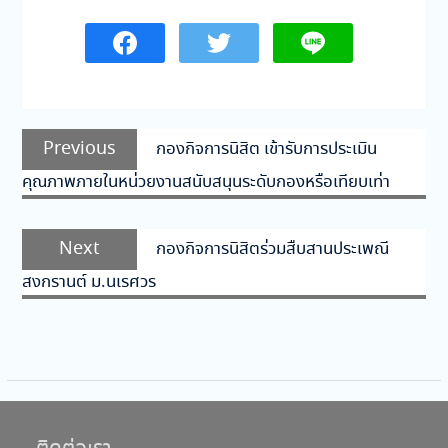
แนะแนว
Previous
Previous
กองกิจการนิสิต เข้ารับการประเมิน
เรื่อง
post:
คุณภาพภายในหน่วยงานสนับสนุนระดับกองหรือเทียบเท่า
Next
Next
กองกิจการนิสิตร่วมสืบสานประเพณี
post:
สงกรานต์ ม.นเรศวร