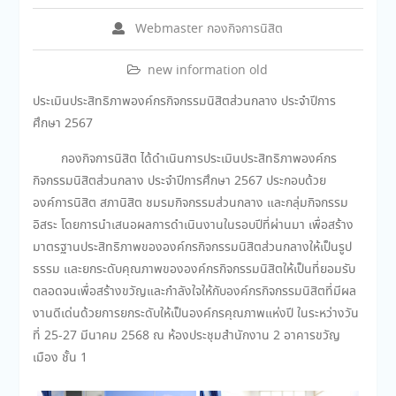
Webmaster กองกิจการนิสิต
new information old
ประเมินประสิทธิภาพองค์กรกิจกรรมนิสิตส่วนกลาง ประจำปีการ
ศึกษา 2567
กองกิจการนิสิต ได้ดำเนินการประเมินประสิทธิภาพองค์กร
กิจกรรมนิสิตส่วนกลาง ประจำปีการศึกษา 2567 ประกอบด้วย
องค์การนิสิต สภานิสิต ชมรมกิจกรรมส่วนกลาง และกลุ่มกิจกรรม
อิสระ โดยการนำเสนอผลการดำเนินงานในรอบปีที่ผ่านมา เพื่อสร้าง
มาตรฐานประสิทธิภาพขององค์กรกิจกรรมนิสิตส่วนกลางให้เป็นรูป
ธรรม และยกระดับคุณภาพขององค์กรกิจกรรมนิสิตให้เป็นที่ยอมรับ
ตลอดจนเพื่อสร้างขวัญและกำลังใจให้กับองค์กรกิจกรรมนิสิตที่มีผล
งานดีเด่นด้วยการยกระดับให้เป็นองค์กรคุณภาพแห่งปี ในระหว่างวัน
ที่ 25-27 มีนาคม 2568 ณ ห้องประชุมสำนักงาน 2 อาคารขวัญ
เมือง ชั้น 1