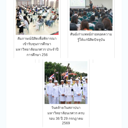
ศิษย์เก่าแพทย์ถ่ายทอดความ
สัมภาษณ์นิสิตเพื่อพิจารณา
รู้ให้แก่นิสิตปัจจุบัน
เข้ารับทุนการศึกษา
มหาวิทยาลัยนเรศวร ประจำปี
การศึกษา 256
วันคล้ายวันสถาปนา
มหาวิทยาลัยนเรศวร ครบ
รอบ 36 ปี 29 กรกฎาคม
2569