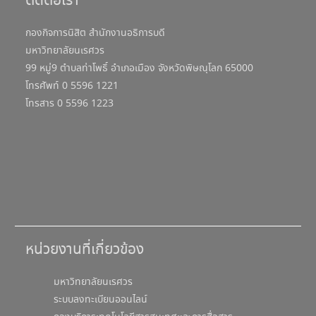
ติดต่อเรา
กองกิจการนิสิต สำนักงานอธิการบดี
มหาวิทยาลัยนเรศวร
99 หมู่9 ตำบลท่าโพธิ์ อำเภอเมือง จังหวัดพิษณุโลก 65000
โทรศัพท์ 0 5596 1221
โทรสาร 0 5596 1223
หน่วยงานที่เกี่ยวข้อง
มหาวิทยาลัยนเรศวร
ระบบลงทะเบียนออนไลน์