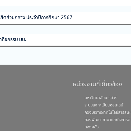
ิสิตส่วนกลาง ประจำปีการศึกษา 2567
กกิจกรรม มน.
หน่วยงานที่เกี่ยวข้อง
มหาวิทยาลัยนเรศวร
ระบบลงทะเบียนออนไลน์
กองบริการเทคโนโลยีสารสนเ
กองพัฒนาภาษาและกิจการต่
กองคลัง