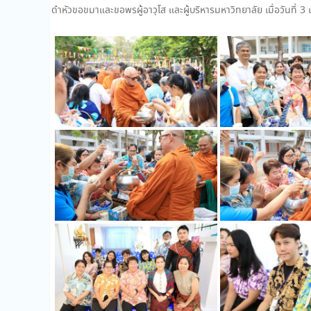
ดำหัวขอขมาและขอพรผู้อาวุโส และผู้บริหารมหาวิทยาลัย เมื่อวันที่