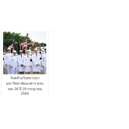
วันคล้ายวันสถาปนา
มหาวิทยาลัยนเรศวร ครบ
รอบ 36 ปี 29 กรกฎาคม
2569