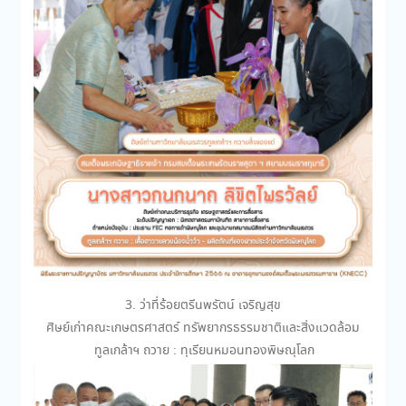
3. ว่าที่ร้อยตรีนพรัตน์ เจริญสุข
ศิษย์เก่าคณะเกษตรศาสตร์ ทรัพยากรธรรมชาติและสิ่งแวดล้อม
ทูลเกล้าฯ ถวาย : ทุเรียนหมอนทองพิษณุโลก