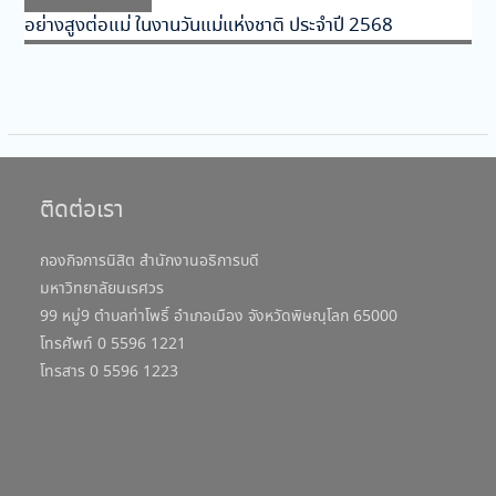
post:
อย่างสูงต่อแม่ ในงานวันแม่แห่งชาติ ประจำปี 2568
ติดต่อเรา
กองกิจการนิสิต สำนักงานอธิการบดี
มหาวิทยาลัยนเรศวร
99 หมู่9 ตำบลท่าโพธิ์ อำเภอเมือง จังหวัดพิษณุโลก 65000
โทรศัพท์ 0 5596 1221
โทรสาร 0 5596 1223