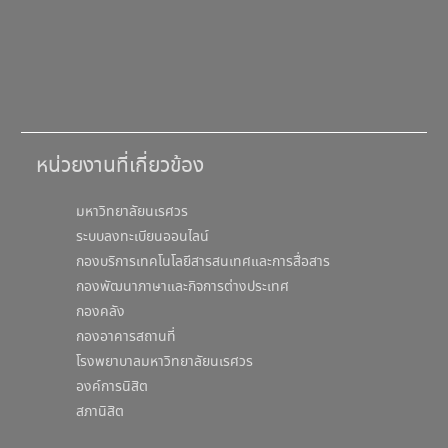
หน่วยงานที่เกี่ยวข้อง
มหาวิทยาลัยนเรศวร
ระบบลงทะเบียนออนไลน์
กองบริการเทคโนโลยีสารสนเทศและการสื่อสาร
กองพัฒนาภาษาและกิจการต่างประเทศ
กองคลัง
กองอาคารสถานที่
โรงพยาบาลมหาวิทยาลัยนเรศวร
องค์การนิสิต
สภานิสิต