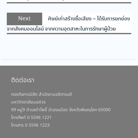
Next
Next
ศิษย์เก่าสร้างชื่อเสียง – ได้รับการยกย่อง
post:
จากสังคมออนไลน์ จากความอุตสาหะในการรักษาผู้ป่วย
ติดต่อเรา
กองกิจการนิสิต สำนักงานอธิการบดี
มหาวิทยาลัยนเรศวร
99 หมู่9 ตำบลท่าโพธิ์ อำเภอเมือง จังหวัดพิษณุโลก 65000
โทรศัพท์ 0 5596 1221
โทรสาร 0 5596 1223