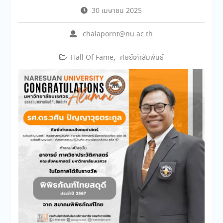
30 เมษายน 2025
chalapornt@nu.ac.th
Hall Of Fame
,
ศิษย์เก่าสัมพันธ์