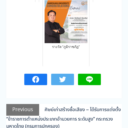
รางวัล “ภูมิราชภัฏ”
แนะแนว
Previous
Previous
ศิษย์เก่าสร้างชื่อเสียง – ได้รับการแต่งตั้ง
เรื่อง
post:
“ข้าราชการตำแหน่งประเภทอำนวยการ ระดับสูง” กระทรวง
มหาดไทย (กรมการปกครอง)