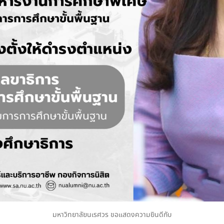
มหาวิทยาลัยนเรศวร ขอแสดงความยินดีกับ