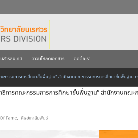
กรกฎาคม 2569
เรศวร ประจำปีการศึกษา 256
บบสารสนเทศ
ดาวน์โหลดเอกสาร
ติดต่อเรา
ขาธิการคณะกรรมการการศึกษาขั้นพื้นฐาน” สำนักงานคณะกรรมการการศึกษาขั้นพื้นฐาน
้ช่วยเลขาธิการคณะกรรมการการศึกษาขั้นพื้นฐาน” สำนักงานค
 Of Fame
,
ศิษย์เก่าสัมพันธ์