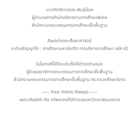
.
นางภัทริยาวรรณ พันธุ์น้อย
ผู้อำนวยการสำนักบริหารงานการศึกษาพิเศษ
สำนักงานคณะกรรมการการศึกษาขั้นพื้นฐาน
.
ศิษย์เก่าคณะศึกษาศาสตร์
ระดับปริญญาโท : การศึกษามหาบัณฑิต การบริหารการศึกษา รหัส 42
.
ในโอกาสที่ได้รับแต่งตั้งให้ดำรงตำแหน่ง
ผู้ช่วยเลขาธิการคณะกรรมการการศึกษาขั้นพื้นฐาน
สำนักงานคณะกรรมการการศึกษาขั้นพื้นฐาน กระทรวงศึกษาธิการ
—– Your Home Always —–
เพราะศิษย์เก่า คือ ทรัพยากรที่มีค่าของมหาวิทยาลัยนเรศวร