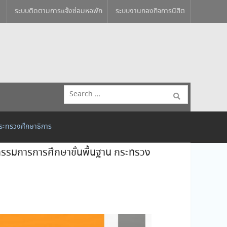
ระบบติดตามการแจ้งซ่อมหอพัก
ระบบงานกองกิจการนิสิต
Search
for:
 กระทรวงศึกษาธิการ
ณะกรรมการการศึกษาขั้นพื้นฐาน กระทรวง