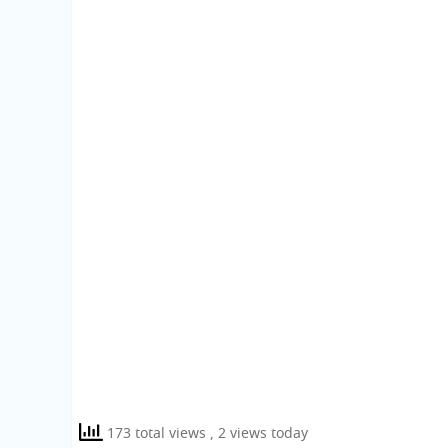
173 total views
, 2 views today