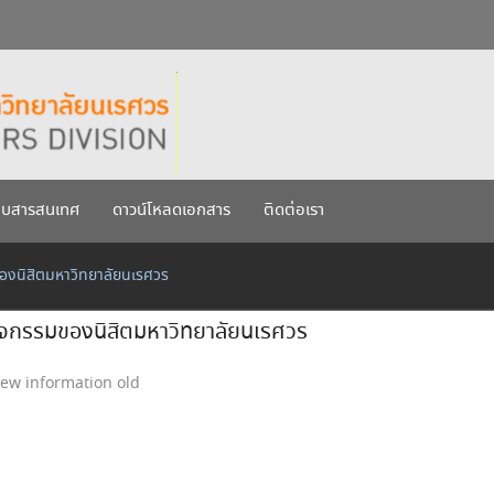
กรกฎาคม 2569
เรศวร ประจำปีการศึกษา 256
บบสารสนเทศ
ดาวน์โหลดเอกสาร
ติดต่อเรา
ของนิสิตมหาวิทยาลัยนเรศวร
กิจกรรมของนิสิตมหาวิทยาลัยนเรศวร
ew information old