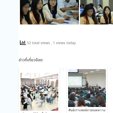
52 total views
, 1 views today
ข่าวที่เกี่ยวข้อง:
ศิษย์เก่าแพทย์ถ่ายทอดความ