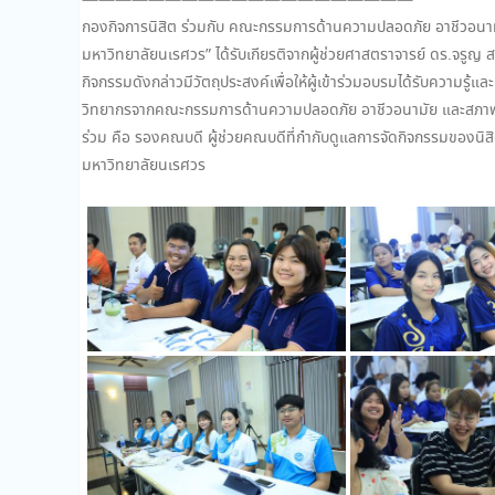
——————————
——————————
กองกิจการนิสิต ร่วมกับ คณะกรรมการด้านความปลอดภัย อาชีวอนา
มหาวิทยาลัยนเรศวร” ได้รับเกียรติจากผู้ช่วยศาสตราจารย์ ดร.จรูญ
กิจกรรมดังกล่าวมีวัตถุประสงค์เพื่อให้ผู้เข้าร่วมอบรมได้รับความร
วิทยากรจากคณะกรรมการด้านความปลอดภัย อาชีวอนามัย และสภาพแวดล
ร่วม คือ รองคณบดี ผู้ช่วยคณบดีที่กำกับดูแลการจัดกิจกรรมของนิสิ
มหาวิทยาลัยนเรศวร