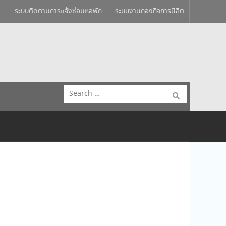
ระบบติดตามการแจ้งซ่อมหอพัก
ระบบงานกองกิจการนิสิต
Search
for: