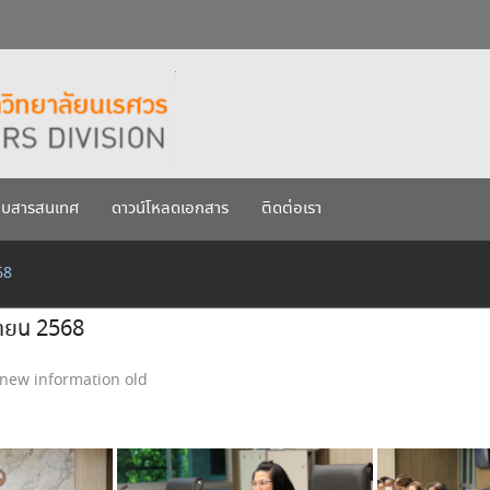
กรกฎาคม 2569
เรศวร ประจำปีการศึกษา 256
บบสารสนเทศ
ดาวน์โหลดเอกสาร
ติดต่อเรา
68
นายน 2568
new information old