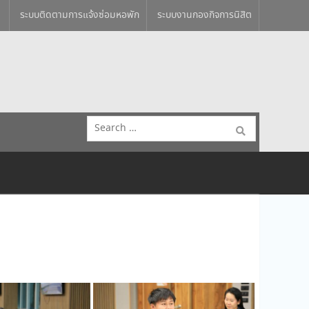
ระบบติดตามการแจ้งซ่อมหอพัก
ระบบงานกองกิจการนิสิต
Search
for: