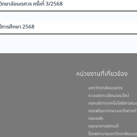
ทยาลัยนเรศวร ครั้งที่ 3/2568
ำปีการศึกษา 2568
หน่วยงานที่เกี่ยวข้อง
มหาวิทยาลัยนเรศวร
ระบบลงทะเบียนออนไลน์
กองบริการเทคโนโลยีสารสนเ
กองพัฒนาภาษาและกิจการต่
กองคลัง
กองอาคารสถานที่
โรงพยาบาลมหาวิทยาลัยนเร