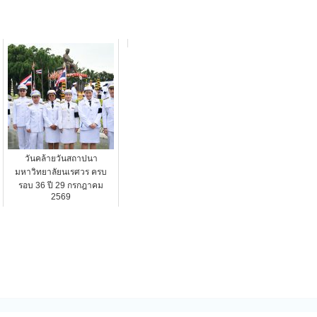
วันคล้ายวันสถาปนา
มหาวิทยาลัยนเรศวร ครบ
รอบ 36 ปี 29 กรกฎาคม
2569