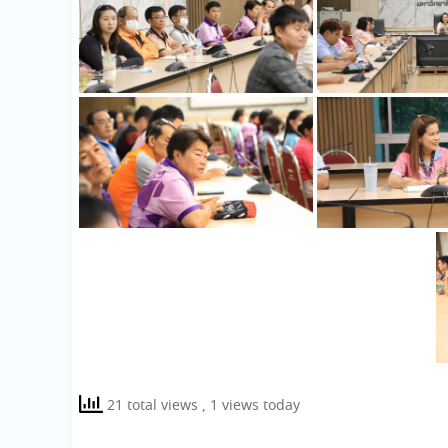
21 total views
, 1 views today