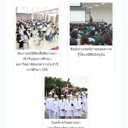
ศิษย์เก่าแพทย์ถ่ายทอดความ
สัมภาษณ์นิสิตเพื่อพิจารณา
รู้ให้แก่นิสิตปัจจุบัน
เข้ารับทุนการศึกษา
มหาวิทยาลัยนเรศวร ประจำปี
การศึกษา 256
วันคล้ายวันสถาปนา