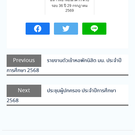
มหาวิทยาลัยนเรศวร ครบ
รอบ 36 ปี 29 กรกฎาคม
2569
แนะแนว
Previous
Previous
รายงานตัวเข้าหอพักนิสิต มน. ประจำปี
เรื่อง
post:
การศึกษา 2568
Next
Next
ประชุมผู้ปกครอง ประจำปีการศึกษา
post:
2568