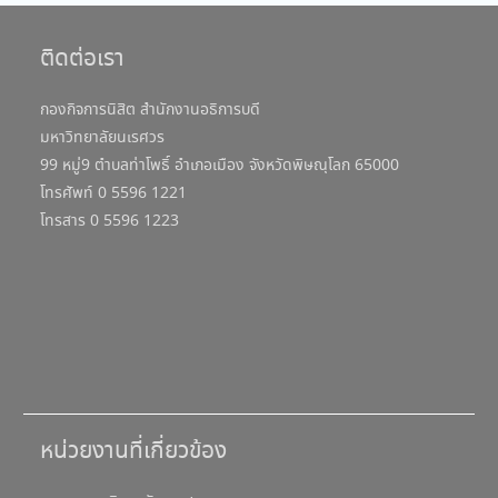
ติดต่อเรา
กองกิจการนิสิต สำนักงานอธิการบดี
มหาวิทยาลัยนเรศวร
99 หมู่9 ตำบลท่าโพธิ์ อำเภอเมือง จังหวัดพิษณุโลก 65000
โทรศัพท์ 0 5596 1221
โทรสาร 0 5596 1223
หน่วยงานที่เกี่ยวข้อง