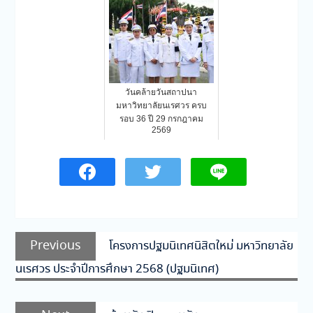
วันคล้ายวันสถาปนา
มหาวิทยาลัยนเรศวร ครบ
รอบ 36 ปี 29 กรกฎาคม
2569
แนะแนว
Previous
Previous
โครงการปฐมนิเทศนิสิตใหม่ มหาวิทยาลัย
เรื่อง
post:
นเรศวร ประจำปีการศึกษา 2568 (ปฐมนิเทศ)
Next