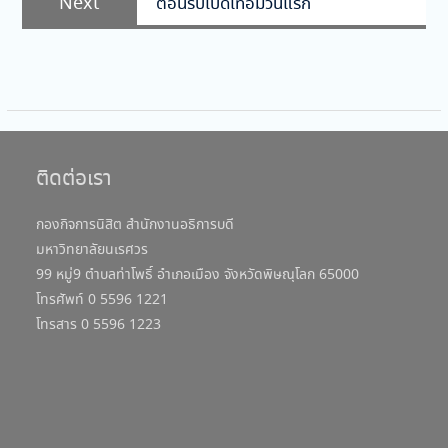
Next
ต้อนรับเปิดเทอมวันแรก
post:
ติดต่อเรา
กองกิจการนิสิต สำนักงานอธิการบดี
มหาวิทยาลัยนเรศวร
99 หมู่9 ตำบลท่าโพธิ์ อำเภอเมือง จังหวัดพิษณุโลก 65000
โทรศัพท์ 0 5596 1221
โทรสาร 0 5596 1223