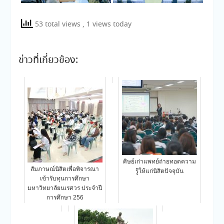
53 total views
, 1 views today
ข่าวที่เกี่ยวข้อง:
ศิษย์เก่าแพทย์ถ่ายทอดความ
สัมภาษณ์นิสิตเพื่อพิจารณา
รู้ให้แก่นิสิตปัจจุบัน
เข้ารับทุนการศึกษา
มหาวิทยาลัยนเรศวร ประจำปี
การศึกษา 256