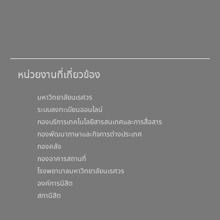
หน่วยงานที่เกี่ยวข้อง
มหาวิทยาลัยนเรศวร
ระบบลงทะเบียนออนไลน์
กองบริการเทคโนโลยีสารสนเทศและการสื่อสาร
กองพัฒนาภาษาและกิจการต่างประเทศ
กองคลัง
กองอาคารสถานที่
โรงพยาบาลมหาวิทยาลัยนเรศวร
องค์การนิสิต
สภานิสิต