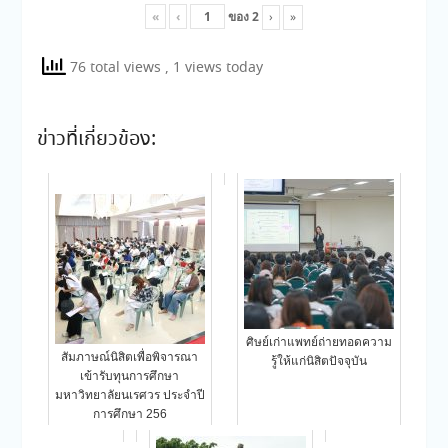
«
‹
ของ
2
›
»
76 total views
, 1 views today
ข่าวที่เกี่ยวข้อง:
ศิษย์เก่าแพทย์ถ่ายทอดความ
สัมภาษณ์นิสิตเพื่อพิจารณา
รู้ให้แก่นิสิตปัจจุบัน
เข้ารับทุนการศึกษา
มหาวิทยาลัยนเรศวร ประจำปี
การศึกษา 256