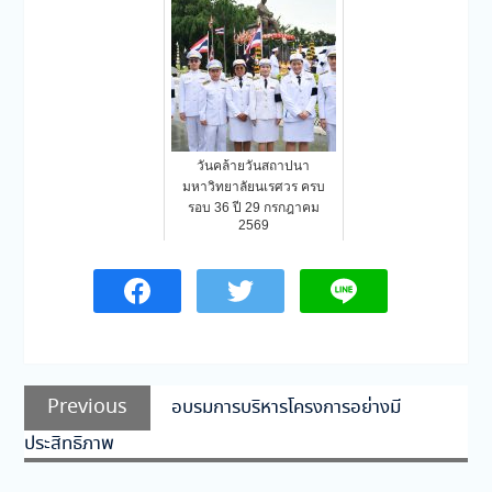
วันคล้ายวันสถาปนา
มหาวิทยาลัยนเรศวร ครบ
รอบ 36 ปี 29 กรกฎาคม
2569
แนะแนว
Previous
Previous
อบรมการบริหารโครงการอย่างมี
เรื่อง
post:
ประสิทธิภาพ