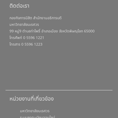
ติดต่อเรา
กองกิจการนิสิต สำนักงานอธิการบดี
มหาวิทยาลัยนเรศวร
99 หมู่9 ตำบลท่าโพธิ์ อำเภอเมือง จังหวัดพิษณุโลก 65000
โทรศัพท์ 0 5596 1221
โทรสาร 0 5596 1223
หน่วยงานที่เกี่ยวข้อง
มหาวิทยาลัยนเรศวร
ระบบลงทะเบียนออนไลน์