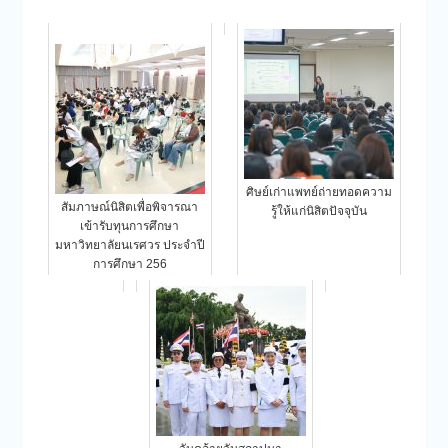
ศิษย์เก่าแพทย์ถ่ายทอดความ
สัมภาษณ์นิสิตเพื่อพิจารณา
รู้ให้แก่นิสิตปัจจุบัน
เข้ารับทุนการศึกษา
มหาวิทยาลัยนเรศวร ประจำปี
การศึกษา 256