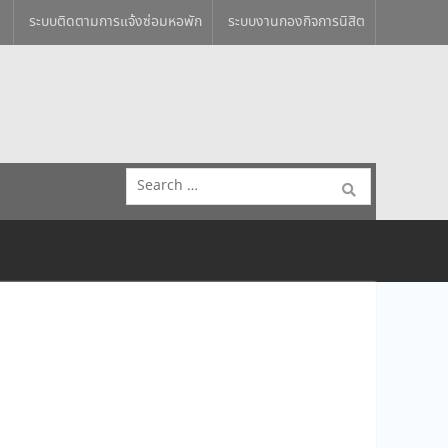
ระบบติดตามการแจ้งซ่อมหอพัก
ระบบงานกองกิจการนิสิต
Search
for: