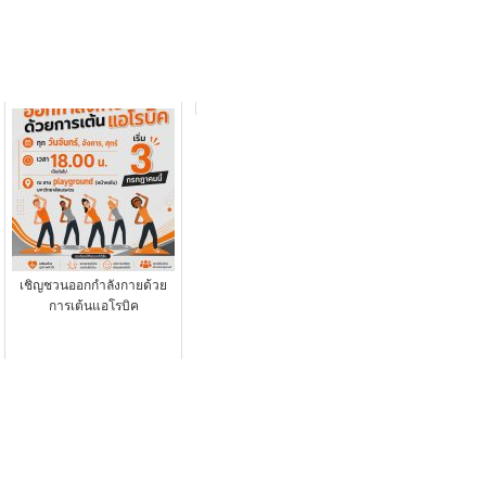
เชิญชวนออกกำลังกายด้วย
การเต้นแอโรบิค