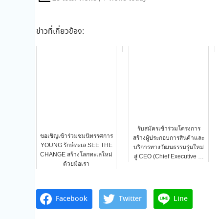
ข่าวที่เกี่ยวข้อง:
รับสมัครเข้าร่วมโครงการ
ขอเชิญเข้าร่วมชมนิทรรศการ
สร้างผู้ประกอบการสินค้าและ
YOUNG รักษ์ทะเล SEE THE
บริการทางวัฒนธรรมรุ่นใหม่
CHANGE สร้างโลกทะเลใหม่
สู่ CEO (Chief Executive …
ด้วยมือเรา
Facebook
Twitter
Line