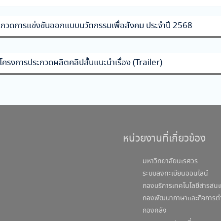
ระกวดการแข่งขันออกแบบนวัตกรรมเพื่อสังคม ประจำปี 2568
ครงการประกวดผลิตคลิปสั้นแนะนำเรื่อง (Trailer)
หน่วยงานที่เกี่ยวข้อง
มหาวิทยาลัยนเรศวร
ระบบลงทะเบียนออนไลน์
กองบริการเทคโนโลยีสารสนเ
กองพัฒนาภาษาและกิจการต่
กองคลัง