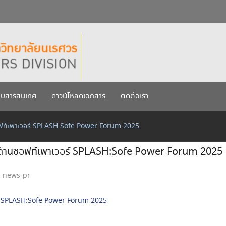
กรกฎาคม 2569
เรศวร ประจำปีการศึกษา 256
บบสารสนเทศ
ดาวน์โหลดเอกสาร
ติดต่อเรา
ซอฟท์เพาเวอร์ SPLASH:Sofe Power Forum 2025
ติด้านซอฟท์เพาเวอร์ SPLASH:Sofe Power Forum 2025
news-pr
อร์ SPLASH:Sofe Power Forum 2025