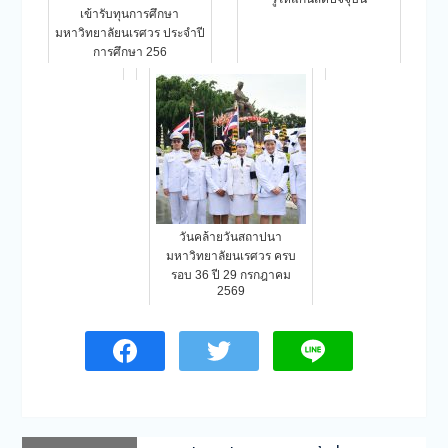
เข้ารับทุนการศึกษา
มหาวิทยาลัยนเรศวร ประจำปี
การศึกษา 256
วันคล้ายวันสถาปนา
มหาวิทยาลัยนเรศวร ครบ
รอบ 36 ปี 29 กรกฎาคม
2569
แนะแนว
Previous