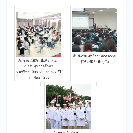
ศิษย์เก่าแพทย์ถ่ายทอดความ
สัมภาษณ์นิสิตเพื่อพิจารณา
รู้ให้แก่นิสิตปัจจุบัน
เข้ารับทุนการศึกษา
มหาวิทยาลัยนเรศวร ประจำปี
การศึกษา 256
วันคล้ายวันสถาปนา