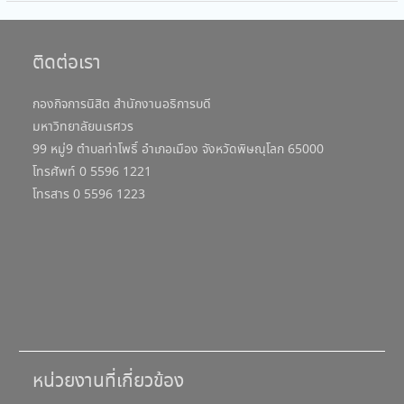
ติดต่อเรา
กองกิจการนิสิต สำนักงานอธิการบดี
มหาวิทยาลัยนเรศวร
99 หมู่9 ตำบลท่าโพธิ์ อำเภอเมือง จังหวัดพิษณุโลก 65000
โทรศัพท์ 0 5596 1221
โทรสาร 0 5596 1223
หน่วยงานที่เกี่ยวข้อง