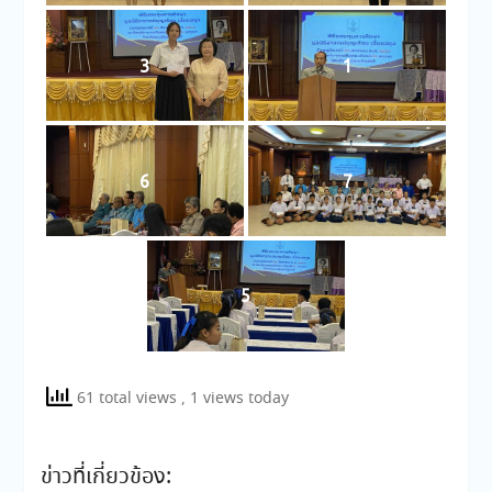
3
1
6
7
5
61 total views
, 1 views today
ข่าวที่เกี่ยวข้อง: