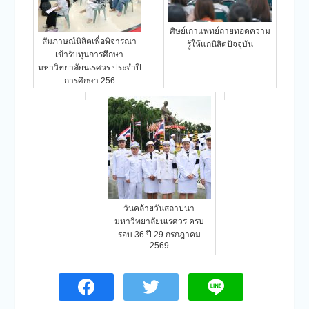
ศิษย์เก่าแพทย์ถ่ายทอดความ
สัมภาษณ์นิสิตเพื่อพิจารณา
รู้ให้แก่นิสิตปัจจุบัน
เข้ารับทุนการศึกษา
มหาวิทยาลัยนเรศวร ประจำปี
การศึกษา 256
วันคล้ายวันสถาปนา
มหาวิทยาลัยนเรศวร ครบ
รอบ 36 ปี 29 กรกฎาคม
2569