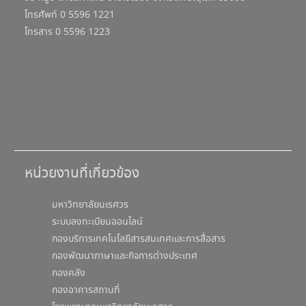
โทรศัพท์ 0 5596 1221
โทรสาร 0 5596 1223
หน่วยงานที่เกี่ยวข้อง
มหาวิทยาลัยนเรศวร
ระบบลงทะเบียนออนไลน์
กองบริการเทคโนโลยีสารสนเทศและการสื่อสาร
กองพัฒนาภาษาและกิจการต่างประเทศ
กองคลัง
กองอาคารสถานที่