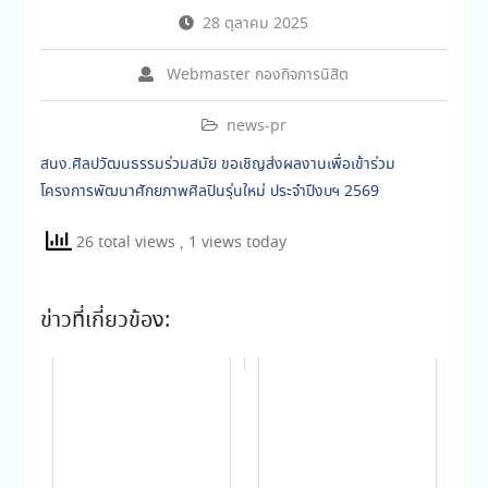
28 ตุลาคม 2025
Webmaster กองกิจการนิสิต
news-pr
สนง.ศิลปวัฒนธรรมร่วมสมัย ขอเชิญส่งผลงานเพื่อเข้าร่วม
โครงการพัฒนาศักยภาพศิลปินรุ่นใหม่ ประจำปีงบฯ 2569
26 total views
, 1 views today
ข่าวที่เกี่ยวข้อง: