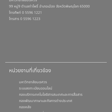
มหาวิทยาลัยนเรศวร
99 หมู่9 ตำบลท่าโพธิ์ อำเภอเมือง จังหวัดพิษณุโลก 65000
โทรศัพท์ 0 5596 1221
โทรสาร 0 5596 1223
หน่วยงานที่เกี่ยวข้อง
มหาวิทยาลัยนเรศวร
ระบบลงทะเบียนออนไลน์
กองบริการเทคโนโลยีสารสนเทศและการสื่อสาร
กองพัฒนาภาษาและกิจการต่างประเทศ
กองคลัง