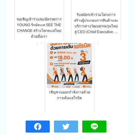
รับสมัครเข้าร่วมโครงการ
ขอเชิญเข้าร่วมชมนิทรรศการ
สร้างผู้ประกอบการสินค้าและ
YOUNG รักษ์ทะเล SEE THE
บริการทางวัฒนธรรมรุ่นใหม่
CHANGE สร้างโลกทะเลใหม่
สู่ CEO (Chief Executive …
ด้วยมือเรา
เชิญชวนออกกำลังกายด้วย
การเต้นแอโรบิค