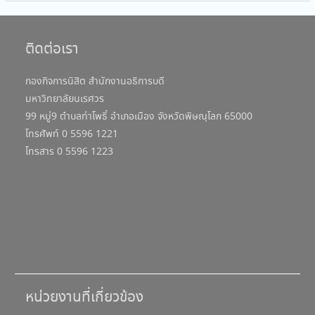
ติดต่อเรา
กองกิจการนิสิต สำนักงานอธิการบดี
มหาวิทยาลัยนเรศวร
99 หมู่9 ตำบลท่าโพธิ์ อำเภอเมือง จังหวัดพิษณุโลก 65000
โทรศัพท์ 0 5596 1221
โทรสาร 0 5596 1223
หน่วยงานที่เกี่ยวข้อง