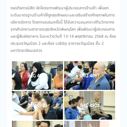
กองกิจการนิสิต จัดโครงการพัฒนาผู้ประกอบการร้านค้า เพื่อยก
ระดับมาตรฐานร้านค้าให้ถูกสุขลักษณะและเสริมสร้างศักยภาพในการ
บริหารจัดการ โดยการอบรมครั้งนี้ ได้รับความอนุเคราะห์ทีมวิทยากร
จากสำนักงานสาธารณสุขจังหวัดพิษณุโลก เพื่อพัฒนาผู้ประกอบการ
และผู้สัมผัสอาหาร ในระหว่างวันที่ 13-14 พฤศจิกายน 2568 ณ ห้อง
ประชุมขวัญเมือง 2 และห้อง Lobby อาคารขวัญเมือง ชั้น 2
มหาวิทยาลัยนเรศวร
IMG 4896
IMG 4897
IMG 4900
IMG 4903