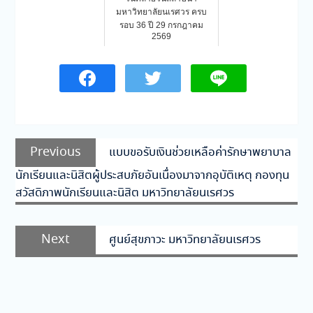
มหาวิทยาลัยนเรศวร ครบ
รอบ 36 ปี 29 กรกฎาคม
2569
แนะแนว
Previous
Previous
แบบขอรับเงินช่วยเหลือค่ารักษาพยาบาล
เรื่อง
post:
นักเรียนและนิสิตผู้ประสบภัยอันเนื่องมาจากอุบัติเหตุ กองทุน
สวัสดิภาพนักเรียนและนิสิต มหาวิทยาลัยนเรศวร
Next
Next
ศูนย์สุขภาวะ มหาวิทยาลัยนเรศวร
post: