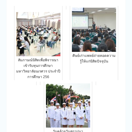
ศิษย์เก่าแพทย์ถ่ายทอดความ
สัมภาษณ์นิสิตเพื่อพิจารณา
รู้ให้แก่นิสิตปัจจุบัน
เข้ารับทุนการศึกษา
มหาวิทยาลัยนเรศวร ประจำปี
การศึกษา 256
วันคล้ายวันสถาปนา