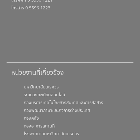
โทรศัพท์ 0 5596 1221
โทรสาร 0 5596 1223
หน่วยงานที่เกี่ยวข้อง
มหาวิทยาลัยนเรศวร
ระบบลงทะเบียนออนไลน์
กองบริการเทคโนโลยีสารสนเทศและการสื่อสาร
กองพัฒนาภาษาและกิจการต่างประเทศ
กองคลัง
กองอาคารสถานที่
โรงพยาบาลมหาวิทยาลัยนเรศวร