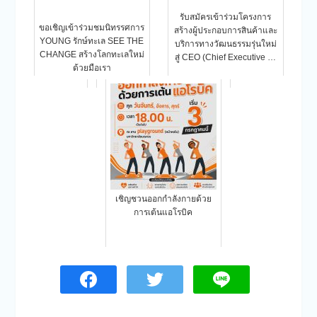
รับสมัครเข้าร่วมโครงการ
ขอเชิญเข้าร่วมชมนิทรรศการ
สร้างผู้ประกอบการสินค้าและ
YOUNG รักษ์ทะเล SEE THE
บริการทางวัฒนธรรมรุ่นใหม่
CHANGE สร้างโลกทะเลใหม่
สู่ CEO (Chief Executive …
ด้วยมือเรา
เชิญชวนออกกำลังกายด้วย
การเต้นแอโรบิค