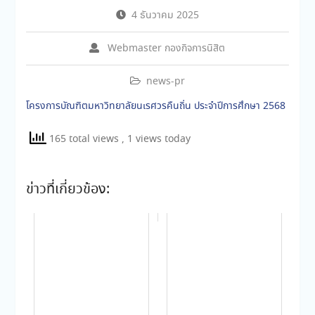
4 ธันวาคม 2025
Webmaster กองกิจการนิสิต
news-pr
โครงการบัณฑิตมหาวิทยาลัยนเรศวรคืนถิ่น ประจำปีการศึกษา 2568
165 total views
, 1 views today
ข่าวที่เกี่ยวข้อง: