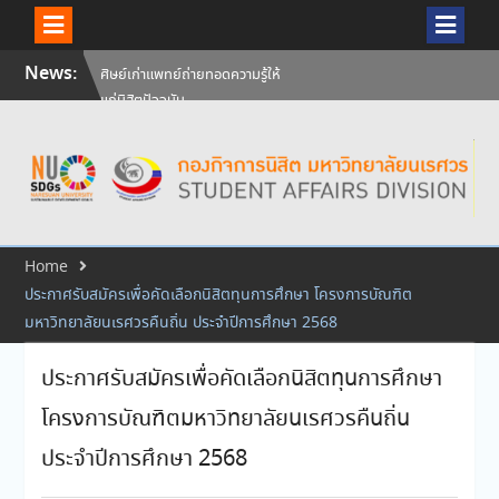
Skip
News:
ศิษย์เก่าแพทย์ถ่ายทอดความรู้ให้
to
แก่นิสิตปัจจุบัน
content
วันคล้ายวันสถาปนามหาวิทยาลัย
นเรศวร ครบรอบ 36 ปี 29
กรกฎาคม 2569
สัมภาษณ์นิสิตเพื่อพิจารณาเข้ารับ
ทุนการศึกษามหาวิทยาลัยนเรศวร
ประจำปีการศึกษา 256
Home
ประกาศรับสมัครเพื่อคัดเลือกนิสิตทุนการศึกษา โครงการบัณฑิต
มหาวิทยาลัยนเรศวรคืนถิ่น ประจำปีการศึกษา 2568
ประกาศรับสมัครเพื่อคัดเลือกนิสิตทุนการศึกษา
โครงการบัณฑิตมหาวิทยาลัยนเรศวรคืนถิ่น
ประจำปีการศึกษา 2568