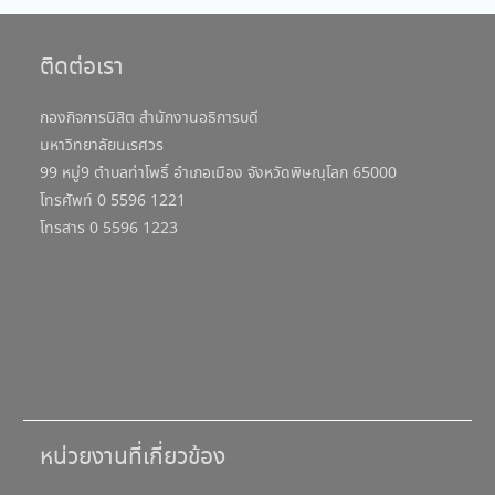
ติดต่อเรา
กองกิจการนิสิต สำนักงานอธิการบดี
มหาวิทยาลัยนเรศวร
99 หมู่9 ตำบลท่าโพธิ์ อำเภอเมือง จังหวัดพิษณุโลก 65000
โทรศัพท์ 0 5596 1221
โทรสาร 0 5596 1223
หน่วยงานที่เกี่ยวข้อง