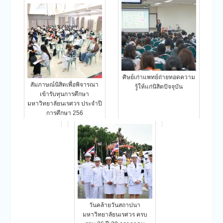
ศิษย์เก่าแพทย์ถ่ายทอดความ
สัมภาษณ์นิสิตเพื่อพิจารณา
รู้ให้แก่นิสิตปัจจุบัน
เข้ารับทุนการศึกษา
มหาวิทยาลัยนเรศวร ประจำปี
การศึกษา 256
วันคล้ายวันสถาปนา
มหาวิทยาลัยนเรศวร ครบ