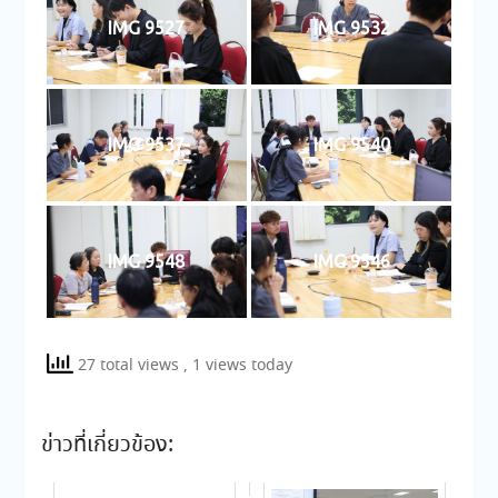
IMG 9527
IMG 9532
IMG 9537
IMG 9540
IMG 9548
IMG 9546
27 total views
, 1 views today
ข่าวที่เกี่ยวข้อง: