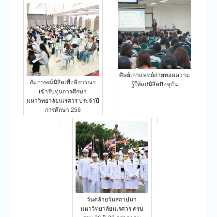
ศิษย์เก่าแพทย์ถ่ายทอดความ
สัมภาษณ์นิสิตเพื่อพิจารณา
รู้ให้แก่นิสิตปัจจุบัน
เข้ารับทุนการศึกษา
มหาวิทยาลัยนเรศวร ประจำปี
การศึกษา 256
วันคล้ายวันสถาปนา
มหาวิทยาลัยนเรศวร ครบ