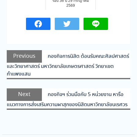
รอบ 36 ปี 29 กรกฎาคม
2569
แนะแนว
Previous
Previous
กองกิจการนิสิต ต้อนรับคณะศิลปศาสตร์
เรื่อง
post:
และวิทยาศาสตร์ มหาวิทยาลัยเกษตรศาสตร์ วิทยาเขต
กำแพงแสน
Next
Next
กองกิจฯ ร่วมมือกับ 5 หน่วยงาน หารือ
post:
แนวทางการส่งเสริมความผาสุกของนิสิตมหาวิทยาลัยนเรศวร