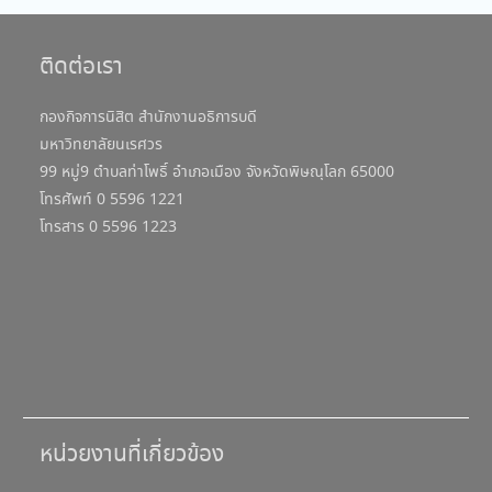
ติดต่อเรา
กองกิจการนิสิต สำนักงานอธิการบดี
มหาวิทยาลัยนเรศวร
99 หมู่9 ตำบลท่าโพธิ์ อำเภอเมือง จังหวัดพิษณุโลก 65000
โทรศัพท์ 0 5596 1221
โทรสาร 0 5596 1223
หน่วยงานที่เกี่ยวข้อง