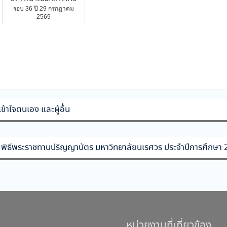
รอบ 36 ปี 29 กรกฎาคม
2569
้าใจตนเอง และผู้อื่น
ม พิธีพระราชทานปริญญาบัตร มหาวิทยาลัยนเรศวร ประจำปีการศึกษา
หน่วยงานที่เกี่ยวข้อง