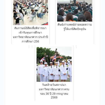
ศิษย์เก่าแพทย์ถ่ายทอดความ
สัมภาษณ์นิสิตเพื่อพิจารณา
รู้ให้แก่นิสิตปัจจุบัน
เข้ารับทุนการศึกษา
มหาวิทยาลัยนเรศวร ประจำปี
การศึกษา 256
วันคล้ายวันสถาปนา
มหาวิทยาลัยนเรศวร ครบ
รอบ 36 ปี 29 กรกฎาคม
2569