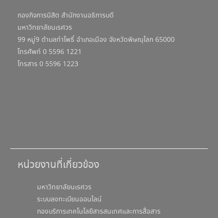
กองกิจการนิสิต สำนักงานอธิการบดี
มหาวิทยาลัยนเรศวร
99 หมู่9 ตำบลท่าโพธิ์ อำเภอเมือง จังหวัดพิษณุโลก 65000
โทรศัพท์ 0 5596 1221
โทรสาร 0 5596 1223
หน่วยงานที่เกี่ยวข้อง
มหาวิทยาลัยนเรศวร
ระบบลงทะเบียนออนไลน์
กองบริการเทคโนโลยีสารสนเทศและการสื่อสาร