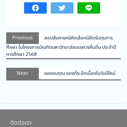
แนะแนว
Previous
Previous
สอบสัมภาษณ์คัดเลือกนิสิตรับทุนการ
เรื่อง
post:
ศึกษา ในโครงการบัณฑิตมหาวิทยาลัยนเรศวรคืนถิ่น ประจำปี
การศึกษา 2568
Next
Next
ขอขอบคุณ ของที่ระลึกเนื่องในวันปีใหม่
post:
ติดต่อเรา