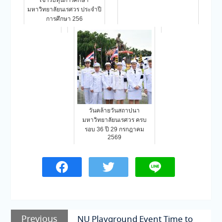
มหาวิทยาลัยนเรศวร ประจำปี
การศึกษา 256
วันคล้ายวันสถาปนา
มหาวิทยาลัยนเรศวร ครบ
รอบ 36 ปี 29 กรกฎาคม
2569
แนะแนว
Previous
Previous
NU Playground Event Time to