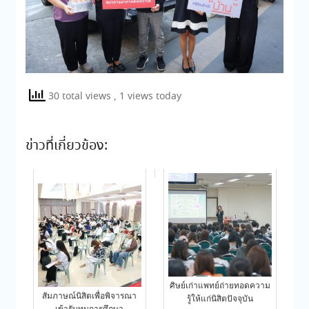
30 total views
, 1 views today
ข่าวที่เกี่ยวข้อง:
ศิษย์เก่าแพทย์ถ่ายทอดความ
สัมภาษณ์นิสิตเพื่อพิจารณา
รู้ให้แก่นิสิตปัจจุบัน
เข้ารับทุนการศึกษา