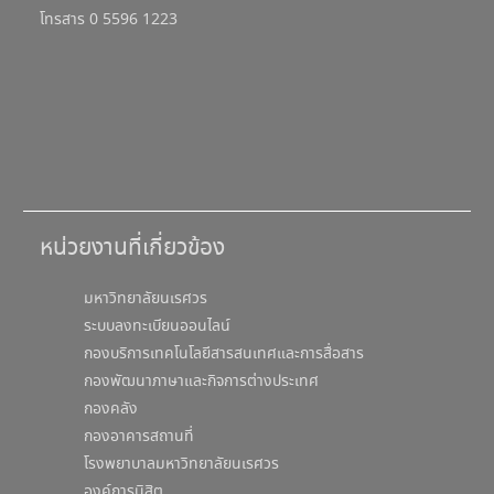
โทรสาร 0 5596 1223
หน่วยงานที่เกี่ยวข้อง
มหาวิทยาลัยนเรศวร
ระบบลงทะเบียนออนไลน์
กองบริการเทคโนโลยีสารสนเทศและการสื่อสาร
กองพัฒนาภาษาและกิจการต่างประเทศ
กองคลัง
กองอาคารสถานที่
โรงพยาบาลมหาวิทยาลัยนเรศวร
องค์การนิสิต