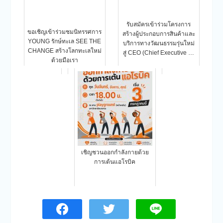
รับสมัครเข้าร่วมโครงการ
ขอเชิญเข้าร่วมชมนิทรรศการ
สร้างผู้ประกอบการสินค้าและ
YOUNG รักษ์ทะเล SEE THE
บริการทางวัฒนธรรมรุ่นใหม่
CHANGE สร้างโลกทะเลใหม่
สู่ CEO (Chief Executive …
ด้วยมือเรา
เชิญชวนออกกำลังกายด้วย
การเต้นแอโรบิค