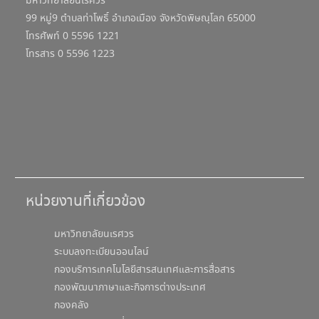
มหาวิทยาลัยนเรศวร
99 หมู่9 ตำบลท่าโพธิ์ อำเภอเมือง จังหวัดพิษณุโลก 65000
โทรศัพท์ 0 5596 1221
โทรสาร 0 5596 1223
หน่วยงานที่เกี่ยวข้อง
มหาวิทยาลัยนเรศวร
ระบบลงทะเบียนออนไลน์
กองบริการเทคโนโลยีสารสนเทศและการสื่อสาร
กองพัฒนาภาษาและกิจการต่างประเทศ
กองคลัง