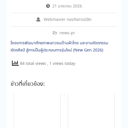
21 มกราคม 2026
Webmaster กองกิจการนิสิต
news-pr
โครงการพัฒนาศักยภาพเยาวชนด้านผ้าไทย และงานหัตถกรรม
หัตถศิลป์ สู่การเป็นผู้ประกอบการรุ่นใหม่ (New Gen 2026)
84 total views
, 1 views today
ข่าวที่เกี่ยวข้อง: