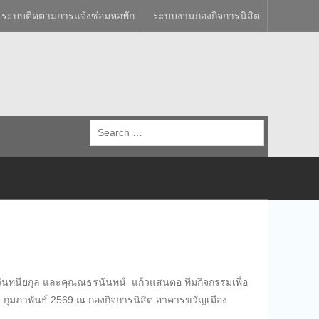
ระบบติดตามการแจ้งซ่อมหอพัก
ระบบงานกองกิจการนิสิต
Search
for:
วันทนียกุล และคุณณธรนันทน์ แก้วแสนตอ ทีมกิจกรรมเพื่อ
 2 กุมภาพันธ์ 2569 ณ กองกิจการนิสิต อาคารขวัญเมือง