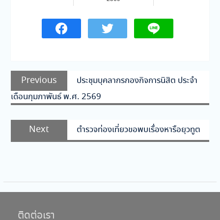
แนะแนว
Previous
Previous
ประชุมบุคลากรกองกิจการนิสิต ประจำ
เรื่อง
post:
เดือนกุมภาพันธ์ พ.ศ. 2569
Next
Next
ตำรวจท่องเที่ยวขอพบเรื่องหารือยุวทูต
post:
ติดต่อเรา