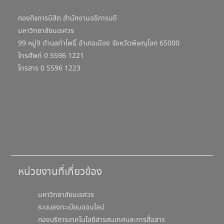
กองกิจการนิสิต สำนักงานอธิการบดี
มหาวิทยาลัยนเรศวร
99 หมู่9 ตำบลท่าโพธิ์ อำเภอเมือง จังหวัดพิษณุโลก 65000
โทรศัพท์ 0 5596 1221
โทรสาร 0 5596 1223
หน่วยงานที่เกี่ยวข้อง
มหาวิทยาลัยนเรศวร
ระบบลงทะเบียนออนไลน์
กองบริการเทคโนโลยีสารสนเทศและการสื่อสาร