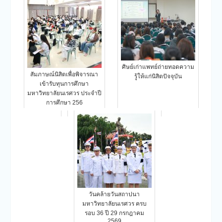
ศิษย์เก่าแพทย์ถ่ายทอดความ
สัมภาษณ์นิสิตเพื่อพิจารณา
รู้ให้แก่นิสิตปัจจุบัน
เข้ารับทุนการศึกษา
มหาวิทยาลัยนเรศวร ประจำปี
การศึกษา 256
วันคล้ายวันสถาปนา
มหาวิทยาลัยนเรศวร ครบ
รอบ 36 ปี 29 กรกฎาคม
2569