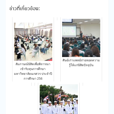
ข่าวที่เกี่ยวข้อง:
ศิษย์เก่าแพทย์ถ่ายทอดความ
สัมภาษณ์นิสิตเพื่อพิจารณา
รู้ให้แก่นิสิตปัจจุบัน
เข้ารับทุนการศึกษา
มหาวิทยาลัยนเรศวร ประจำปี
การศึกษา 256