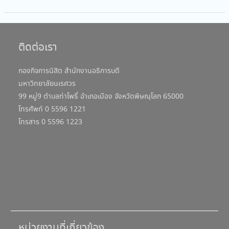
ติดต่อเรา
กองกิจการนิสิต สำนักงานอธิการบดี
มหาวิทยาลัยนเรศวร
99 หมู่9 ตำบลท่าโพธิ์ อำเภอเมือง จังหวัดพิษณุโลก 65000
โทรศัพท์ 0 5596 1221
โทรสาร 0 5596 1223
หน่วยงานที่เกี่ยวข้อง