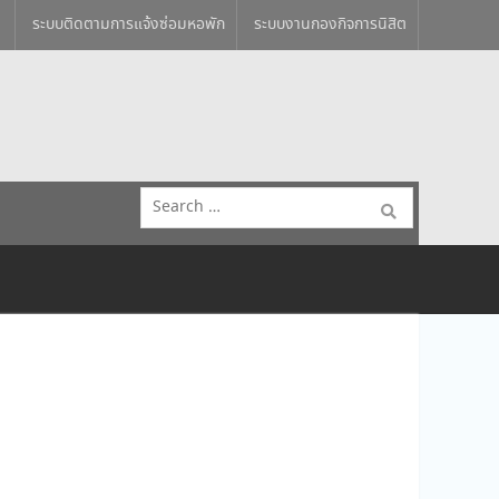
ระบบติดตามการแจ้งซ่อมหอพัก
ระบบงานกองกิจการนิสิต
Search
for: