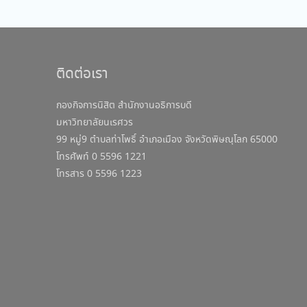
ติดต่อเรา
กองกิจการนิสิต สำนักงานอธิการบดี
มหาวิทยาลัยนเรศวร
99 หมู่9 ตำบลท่าโพธิ์ อำเภอเมือง จังหวัดพิษณุโลก 65000
โทรศัพท์ 0 5596 1221
โทรสาร 0 5596 1223