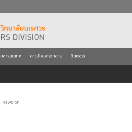
กรกฎาคม 2569
เรศวร ประจำปีการศึกษา 256
บบสารสนเทศ
ดาวน์โหลดเอกสาร
ติดต่อเรา
news-pr