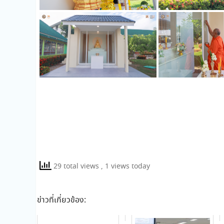
29 total views
, 1 views today
ข่าวที่เกี่ยวข้อง: