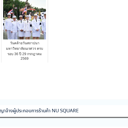
วันคล้ายวันสถาปนา
มหาวิทยาลัยนเรศวร ครบ
รอบ 36 ปี 29 กรกฎาคม
2569
ญาจ้างผู้ประกอบการร้านค้า NU SQUARE