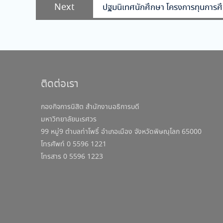
Next
Next
ปฐมนิเทศนักศึกษา โครงการทุนการศ
post:
ติดต่อเรา
กองกิจการนิสิต สำนักงานอธิการบดี
มหาวิทยาลัยนเรศวร
99 หมู่9 ตำบลท่าโพธิ์ อำเภอเมือง จังหวัดพิษณุโลก 65000
โทรศัพท์ 0 5596 1221
โทรสาร 0 5596 1223