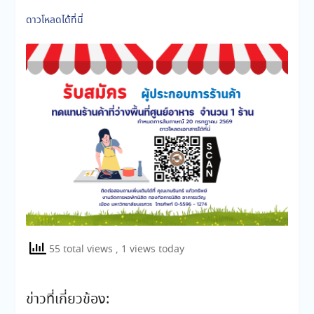
ดาวโหลดได้ที่นี่
55 total views
, 1 views today
ข่าวที่เกี่ยวข้อง: