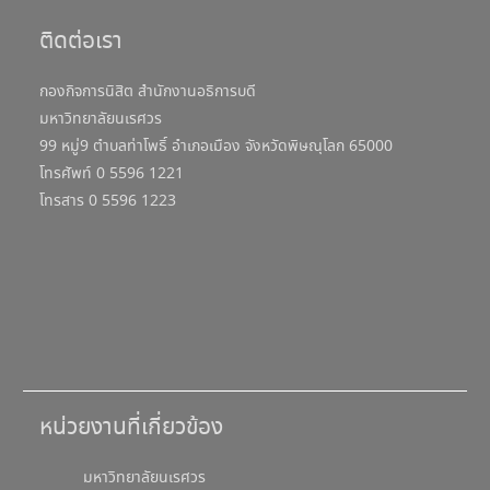
ติดต่อเรา
กองกิจการนิสิต สำนักงานอธิการบดี
มหาวิทยาลัยนเรศวร
99 หมู่9 ตำบลท่าโพธิ์ อำเภอเมือง จังหวัดพิษณุโลก 65000
โทรศัพท์ 0 5596 1221
โทรสาร 0 5596 1223
หน่วยงานที่เกี่ยวข้อง
มหาวิทยาลัยนเรศวร