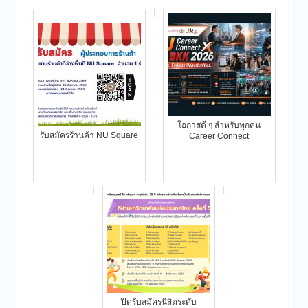
โอกาสดี ๆ สำหรับทุกคน
รับสมัครร้านค้า NU Square
Career Connect
ปิดรับสมัครนิสิตระดับ