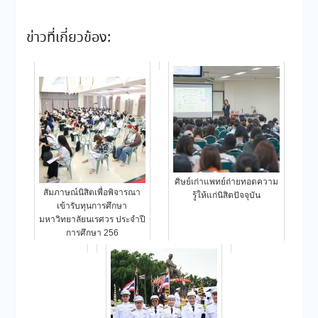
ข่าวที่เกี่ยวข้อง:
ศิษย์เก่าแพทย์ถ่ายทอดความ
สัมภาษณ์นิสิตเพื่อพิจารณา
รู้ให้แก่นิสิตปัจจุบัน
เข้ารับทุนการศึกษา
มหาวิทยาลัยนเรศวร ประจำปี
การศึกษา 256