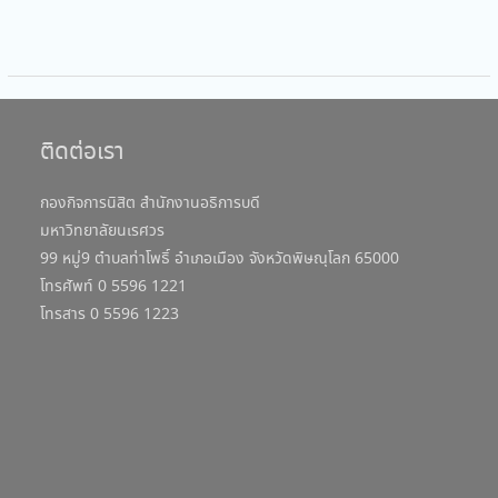
ติดต่อเรา
กองกิจการนิสิต สำนักงานอธิการบดี
มหาวิทยาลัยนเรศวร
99 หมู่9 ตำบลท่าโพธิ์ อำเภอเมือง จังหวัดพิษณุโลก 65000
โทรศัพท์ 0 5596 1221
โทรสาร 0 5596 1223