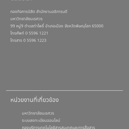
กองกิจการนิสิต สำนักงานอธิการบดี
มหาวิทยาลัยนเรศวร
99 หมู่9 ตำบลท่าโพธิ์ อำเภอเมือง จังหวัดพิษณุโลก 65000
โทรศัพท์ 0 5596 1221
โทรสาร 0 5596 1223
หน่วยงานที่เกี่ยวข้อง
มหาวิทยาลัยนเรศวร
ระบบลงทะเบียนออนไลน์
กองบริการเทคโนโลยีสารสนเทศและการสื่อสาร