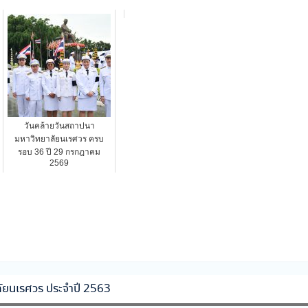
วันคล้ายวันสถาปนา
มหาวิทยาลัยนเรศวร ครบ
รอบ 36 ปี 29 กรกฎาคม
2569
ยาลัยนเรศวร ประจำปี 2563