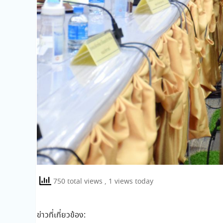
750 total views
, 1 views today
ข่าวที่เกี่ยวข้อง: