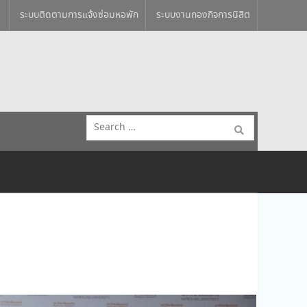
ระบบติดตามการแจ้งซ่อมหอพัก
ระบบงานกองกิจการนิสิต
Search
for: