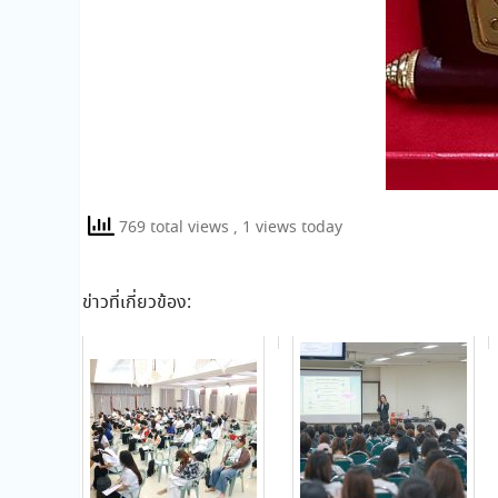
769 total views
, 1 views today
ข่าวที่เกี่ยวข้อง: