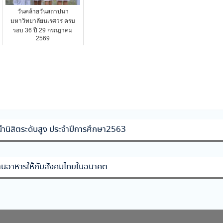
วันคล้ายวันสถาปนา
มหาวิทยาลัยนเรศวร ครบ
รอบ 36 ปี 29 กรกฎาคม
2569
นำนิสิตระดับสูง ประจำปีการศึกษา2563
านอาหารให้กับสังคมไทยในอนาคต