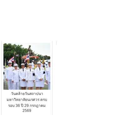
วันคล้ายวันสถาปนา
มหาวิทยาลัยนเรศวร ครบ
รอบ 36 ปี 29 กรกฎาคม
2569