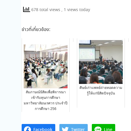
678 total views
, 1 views today
ข่าวที่เกี่ยวข้อง:
ศิษย์เก่าแพทย์ถ่ายทอดความ
สัมภาษณ์นิสิตเพื่อพิจารณา
รู้ให้แก่นิสิตปัจจุบัน
เข้ารับทุนการศึกษา
มหาวิทยาลัยนเรศวร ประจำปี
การศึกษา 256
Facebook
Twitter
Line