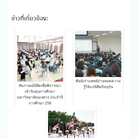
ข่าวที่เกี่ยวข้อง:
ศิษย์เก่าแพทย์ถ่ายทอดความ
สัมภาษณ์นิสิตเพื่อพิจารณา
รู้ให้แก่นิสิตปัจจุบัน
เข้ารับทุนการศึกษา
มหาวิทยาลัยนเรศวร ประจำปี
การศึกษา 256