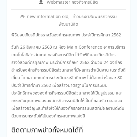
Webmaster กองกิจการนิสิต
new information old
,
ข่าวประชาสัมพันธ์กิจกรรม
พัฒนานิสิต
พิธีมอบเกียรติบัตรรางวัลองค์กรคุณภาพ ประจำปีการศึกษา 2562
วันที่ 26 สิงหาคม 2563 ณ ห้อง Main Conference อาคารบริการ
เทคโนโลยีสารสนเทศ กองกิจการนิสิต ได้จัดพิธีมอบเกียรติบัตร
รางวัลองค์กรคุณภาพ ประจำปีการศึกษา 2562 จำนวน 24 องค์กร
สำหรับองค์กรกิจกรรมนิสิตส่วนกลางที่มีผลการดำเนินงาน ในระดับดี
เยี่ยม โดยผ่านเกณฑ์การประเมินประสิทธิภาพ ไม่น้อยกว่าร้อยละ 80
ประจำปีการศึกษา 2562 เพื่อสร้างมาตรฐานในการประเมิน
ประสิทธิภาพขององค์กรกิจกรรมนิสิตส่วนกลางให้เป็นรูปธรรม และ
ยกระดับคุณภาพขององค์กรกิจกรรมนิสิตให้เป็นที่ยอมรับ ตลอดจน
เพื่อสร้างขวัญและกำลังใจให้กับองค์กรกิจกรรมนิสิตที่มีผลงานดีเด่น
ด้วยการยกระดับให้เป็นองค์กรคุณภาพแห่งปี
ติดตามภาพข่าวทั้งหมดได้ที่