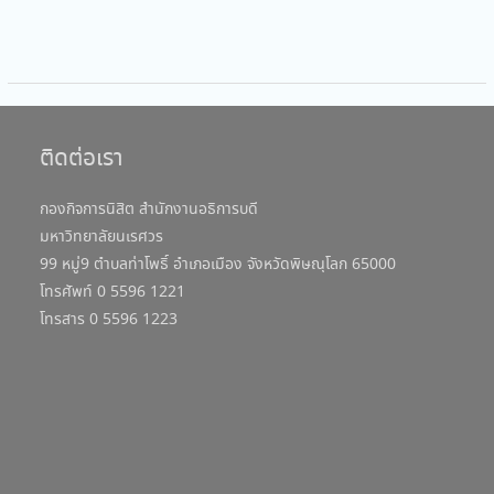
ติดต่อเรา
กองกิจการนิสิต สำนักงานอธิการบดี
มหาวิทยาลัยนเรศวร
99 หมู่9 ตำบลท่าโพธิ์ อำเภอเมือง จังหวัดพิษณุโลก 65000
โทรศัพท์ 0 5596 1221
โทรสาร 0 5596 1223