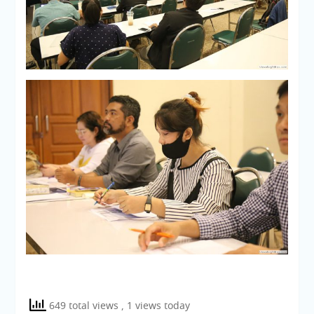
649 total views
, 1 views today