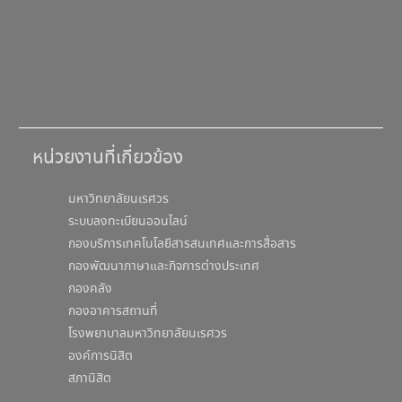
หน่วยงานที่เกี่ยวข้อง
มหาวิทยาลัยนเรศวร
ระบบลงทะเบียนออนไลน์
กองบริการเทคโนโลยีสารสนเทศและการสื่อสาร
กองพัฒนาภาษาและกิจการต่างประเทศ
กองคลัง
กองอาคารสถานที่
โรงพยาบาลมหาวิทยาลัยนเรศวร
องค์การนิสิต
สภานิสิต