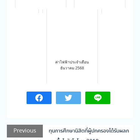
ค่าไฟฟ้าประจำเดือน
ธันวาคม 2568
แนะแนว
Previous
Previous
ทุนการศึกษานิสิตที่ผู้ปกครองได้รับผลก
เรื่อง
post: