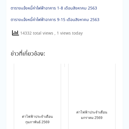
ตารางแจ้งหนี้ค่าไฟฟ้าอาคาร 1-8 เดือนสิงหาคม 2563
ตารางแจ้งหนี้ค่าไฟฟ้าอาคาร 9-15 เดือนสิงหาคม 2563
14332 total views
, 1 views today
ข่าวที่เกี่ยวข้อง:
ค่าไฟฟ้าประจำเดือน
ค่าไฟฟ้าประจำเดือน
มกราคม 2569
กุมภาพันธ์ 2569