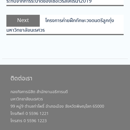
ระทบจากการระบาดของเชื้อไวรัสโคโรนา2019
Next
Next
โครงการค่ายฝึกทักษะวงดนตรีลูกทุ่ง
post:
มหาวิทยาลัยนเรศวร
ติดต่อเรา
กองกิจการนิสิต สำนักงานอธิการบดี
มหาวิทยาลัยนเรศวร
99 หมู่9 ตำบลท่าโพธิ์ อำเภอเมือง จังหวัดพิษณุโลก 65000
โทรศัพท์ 0 5596 1221
โทรสาร 0 5596 1223