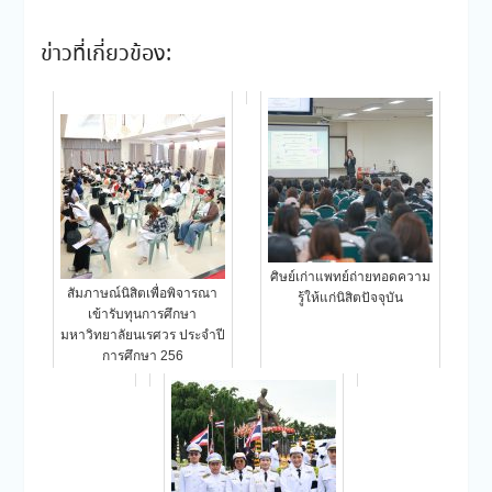
ข่าวที่เกี่ยวข้อง:
ศิษย์เก่าแพทย์ถ่ายทอดความ
สัมภาษณ์นิสิตเพื่อพิจารณา
รู้ให้แก่นิสิตปัจจุบัน
เข้ารับทุนการศึกษา
มหาวิทยาลัยนเรศวร ประจำปี
การศึกษา 256