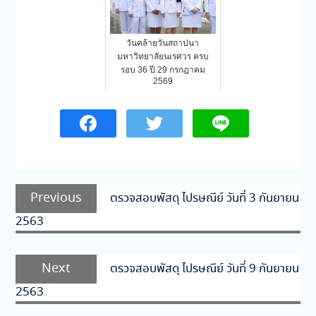
วันคล้ายวันสถาปนา
มหาวิทยาลัยนเรศวร ครบ
รอบ 36 ปี 29 กรกฎาคม
2569
แนะแนว
Previous
Previous
ตรวจสอบพัสดุ ไปรษณีย์ วันที่ 3 กันยายน
เรื่อง
post:
2563
Next
Next
ตรวจสอบพัสดุ ไปรษณีย์ วันที่ 9 กันยายน
post:
2563