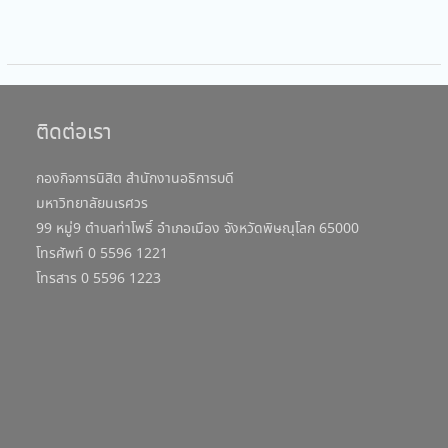
ติดต่อเรา
กองกิจการนิสิต สำนักงานอธิการบดี
มหาวิทยาลัยนเรศวร
99 หมู่9 ตำบลท่าโพธิ์ อำเภอเมือง จังหวัดพิษณุโลก 65000
โทรศัพท์ 0 5596 1221
โทรสาร 0 5596 1223