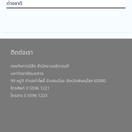
ต่างชาติ
ติดต่อเรา
กองกิจการนิสิต สำนักงานอธิการบดี
มหาวิทยาลัยนเรศวร
99 หมู่9 ตำบลท่าโพธิ์ อำเภอเมือง จังหวัดพิษณุโลก 65000
โทรศัพท์ 0 5596 1221
โทรสาร 0 5596 1223