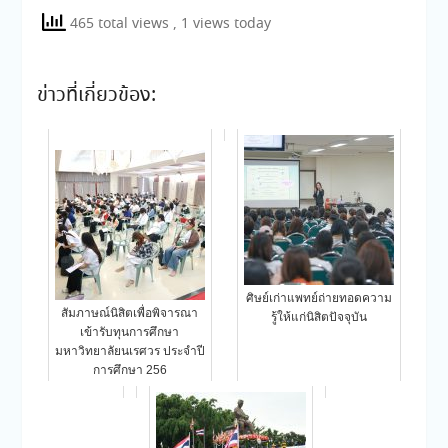
465 total views
, 1 views today
ข่าวที่เกี่ยวข้อง:
ศิษย์เก่าแพทย์ถ่ายทอดความ
สัมภาษณ์นิสิตเพื่อพิจารณา
รู้ให้แก่นิสิตปัจจุบัน
เข้ารับทุนการศึกษา
มหาวิทยาลัยนเรศวร ประจำปี
การศึกษา 256