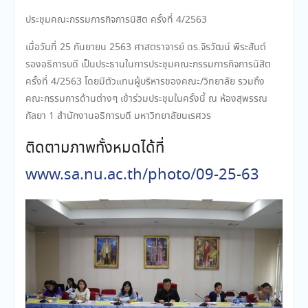
ประชุมคณะกรรมการกิจการนิสิต ครั้งที่ 4/2563
เมื่อวันที่ 25 กันยายน 2563 ศาสตราจารย์ ดร.จิรวัฒน์ พีระสันต์
รองอธิการบดี เป็นประธานในการประชุมคณะกรรมการกิจการนิสิต
ครั้งที่ 4/2563 โดยมีตัวแทนผู้บริหารของคณะ/วิทยาลัย รวมถึง
คณะกรรมการด้านต่างๆ เข้าร่วมประชุมในครั้งนี้ ณ ห้องสุพรรณ
กัลยา 1 สำนักงานอธิการบดี มหาวิทยาลัยนเรศวร
ติดตามภาพทั้งหมดได้ที่
www.sa.nu.ac.th/photo/09-25-63